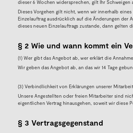
dieser 6 Wochen widersprechen, gilt Ihr Schweigen
Dieses Vorgehen gilt nicht, wenn wir innerhalb eine
Einzelauftrag ausdrücklich auf die Änderungen der A
dieses neuen Einzelauftrags zustande, dann gelten d
§ 2 Wie und wann kommt ein Ve
(1) Wer gibt das Angebot ab, wer erklärt die Annahm
Wir geben das Angebot ab, an das wir 14 Tage gebu
(3) Verbindlichkeit von Erklärungen unserer Mitarbeit
Unsere Angestellten oder freien Mitarbeiter sind ni
eigentlichen Vertrag hinausgehen, soweit wir diese 
§ 3 Vertragsgegenstand