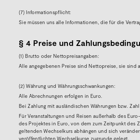
(7) Informationspflicht:
Sie müssen uns alle Informationen, die für die Vertra
§ 4 Preise und Zahlungsbedin
(1) Brutto oder Nettopreisangaben:
Alle angegebenen Preise sind Nettopreise, sie sind 
(2) Währung und Währungsschwankungen:
Alle Abrechnungen erfolgen in Euro.
Bei Zahlung mit ausländischen Währungen bzw. Zahl
Für Veranstaltungen und Reisen außerhalb des Eur
des Projektes in Euro, von dem zum Zeitpunkt des 
geltenden Wechselkurs abhängen und sich verändern
veröffentlichten Wechselkurse zugrunde gelegt.