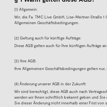
(1) Allgemein:
Wir, die Fa. TMC Live GmbH, Lise-Meitner-Straße 1 
Allgemeinen Geschäftsbedingungen.
(2) Geltung auch für künftige Aufträge:
Diese AGB gelten auch für Ihre künftigen Aufträge a
(3) Ihre AGB:
Ihre Allgemeinen Geschäftsbedingungen gelten nur, s
(4) Änderung unserer AGB in der Zukunft:
Wir sind berechtigt, diese AGB auch nach Vertragssc
werden wir Ihnen schriftlich bekannt geben und Sie
Sie dieser Änderung nicht innerhalb einer Frist vo