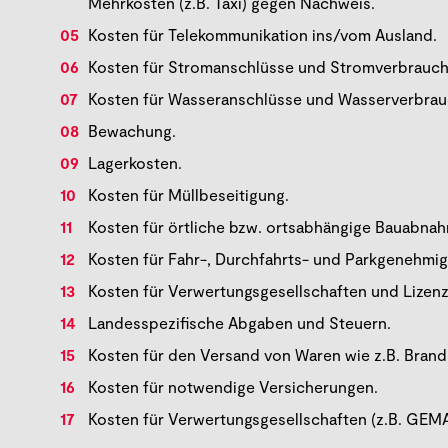
Mehrkosten (z.B. Taxi) gegen Nachweis.
Kosten für Telekommunikation ins/vom Ausland.
Kosten für Stromanschlüsse und Stromverbrauch
Kosten für Wasseranschlüsse und Wasserverbrau
Bewachung.
Lagerkosten.
Kosten für Müllbeseitigung.
Kosten für örtliche bzw. ortsabhängige Bauabn
Kosten für Fahr-, Durchfahrts- und Parkgenehmi
Kosten für Verwertungsgesellschaften und Lizenz
Landesspezifische Abgaben und Steuern.
Kosten für den Versand von Waren wie z.B. Brandm
Kosten für notwendige Versicherungen.
Kosten für Verwertungsgesellschaften (z.B. GEMA