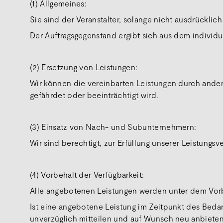
(1) Allgemeines:
Sie sind der Veranstalter, solange nicht ausdrücklich
Der Auftragsgegenstand ergibt sich aus dem individ
(2) Ersetzung von Leistungen:
Wir können die vereinbarten Leistungen durch ander
gefährdet oder beeinträchtigt wird.
(3) Einsatz von Nach- und Subunternehmern:
Wir sind berechtigt, zur Erfüllung unserer Leistung
(4) Vorbehalt der Verfügbarkeit:
Alle angebotenen Leistungen werden unter dem Vorbe
Ist eine angebotene Leistung im Zeitpunkt des Beda
unverzüglich mitteilen und auf Wunsch neu anbieten