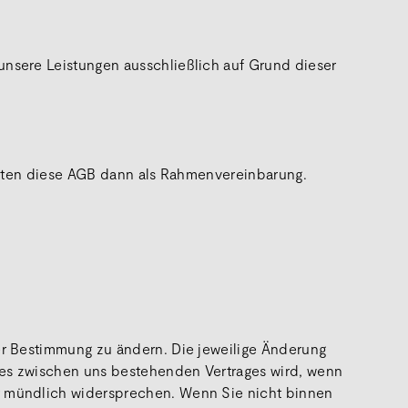
unsere Leistungen ausschließlich auf Grund dieser
gelten diese AGB dann als Rahmenvereinbarung.
ser Bestimmung zu ändern. Die jeweilige Änderung
des zwischen uns bestehenden Vertrages wird, wenn
er mündlich widersprechen. Wenn Sie nicht binnen