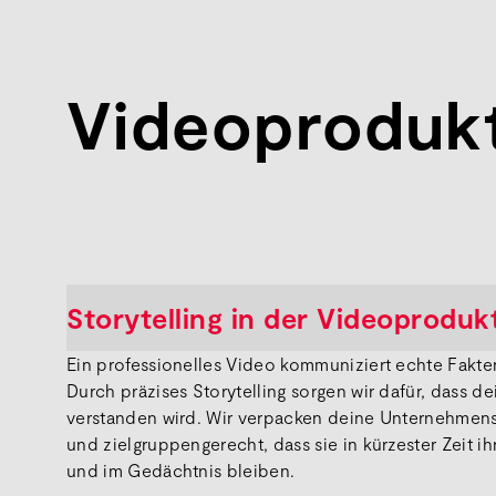
Videoproduk
Storytelling in der Videoproduk
Ein professionelles Video kommuniziert echte Fakte
Durch präzises Storytelling sorgen wir dafür, dass d
verstanden wird. Wir verpacken deine Unternehmen
und zielgruppengerecht, dass sie in kürzester Zeit ih
und im Gedächtnis bleiben.