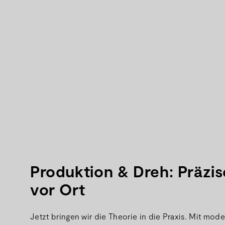
Produktion & Dreh: Präzi
vor Ort
Jetzt bringen wir die Theorie in die Praxis. Mit mod