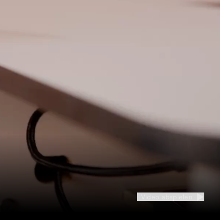
Video abspielen