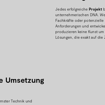
Jedes erfolgreiche
Projekt
b
unternehmerischen DNA. Wen
Fachkräfte oder potenzielle
Anforderungen und entwicke
produzieren keine Kunst um 
Lösungen, die exakt auf die
se Umsetzung
ernster Technik und