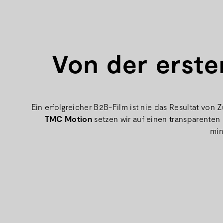
Von der erste
Ein erfolgreicher B2B-Film ist nie das Resultat von
TMC Motion
setzen wir auf einen transparenten 
min