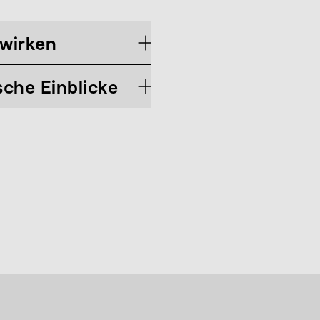
 wirken
che Einblicke