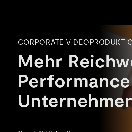
CORPORATE VIDEOPRODUKTI
Mehr Reichw
Performance 
Unternehme