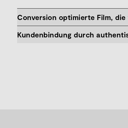
Conversion optimierte Film, die
Kundenbindung durch authentis