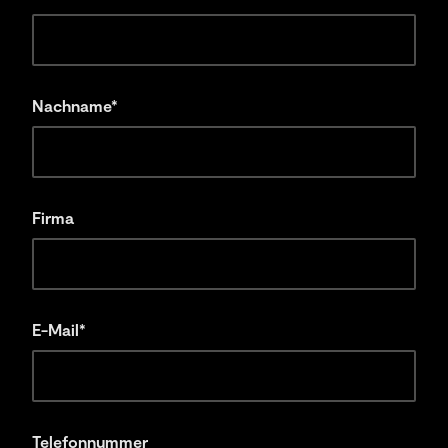
Nachname*
Firma
E-Mail*
Telefonnummer