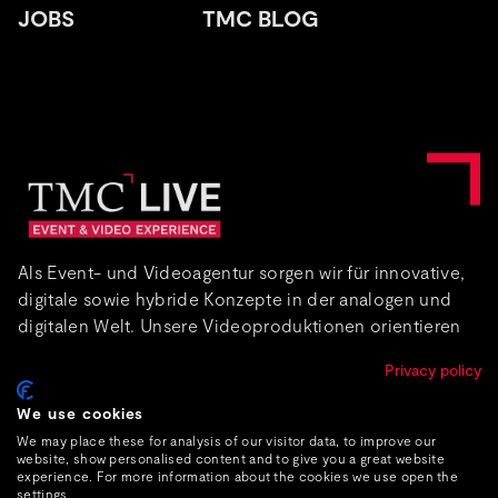
JOBS
TMC BLOG
Als Event- und Videoagentur sorgen wir für innovative,
digitale sowie hybride Konzepte in der analogen und
digitalen Welt. Unsere Videoproduktionen orientieren
sich an authentischen Inszenierungen, sind kreativ,
Privacy policy
informativ und fesselnd.
We use cookies
Über uns
We may place these for analysis of our visitor data, to improve our
website, show personalised content and to give you a great website
experience. For more information about the cookies we use open the
settings.