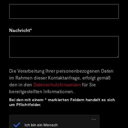
Nachricht*
Die Verarbeitung Ihrer personenbezogenen Daten
im Rahmen dieser Kontaktanfrage, erfolgt gemäß
den in den
Datenschutzhinweisen
für Sie
bereitgestellten Informationen.
Bei den mit einem * markierten Feldern handelt es sich
um Pflichtfelder.