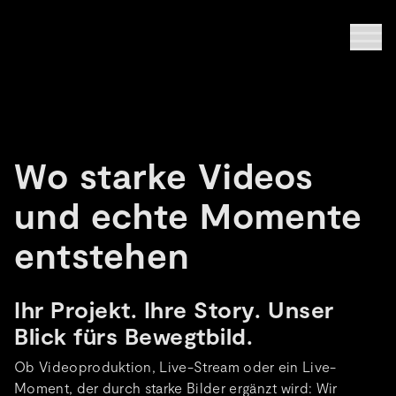
Wo starke Videos
und echte Momente
entstehen
Ihr Projekt. Ihre Story. Unser
Blick fürs Bewegtbild.
Ob Videoproduktion, Live-Stream oder ein Live-
Moment, der durch starke Bilder ergänzt wird: Wir