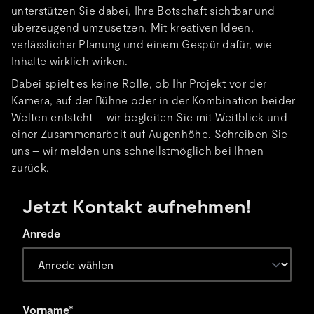
unterstützen Sie dabei, Ihre Botschaft sichtbar und
überzeugend umzusetzen. Mit kreativen Ideen,
verlässlicher Planung und einem Gespür dafür, wie
Inhalte wirklich wirken.
Dabei spielt es keine Rolle, ob Ihr Projekt vor der
Kamera, auf der Bühne oder in der Kombination beider
Welten entsteht – wir begleiten Sie mit Weitblick und
einer Zusammenarbeit auf Augenhöhe. Schreiben Sie
uns – wir melden uns schnellstmöglich bei Ihnen
zurück.
Jetzt Kontakt aufnehmen!
Anrede
Vorname*